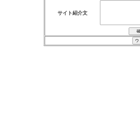
サイト紹介文