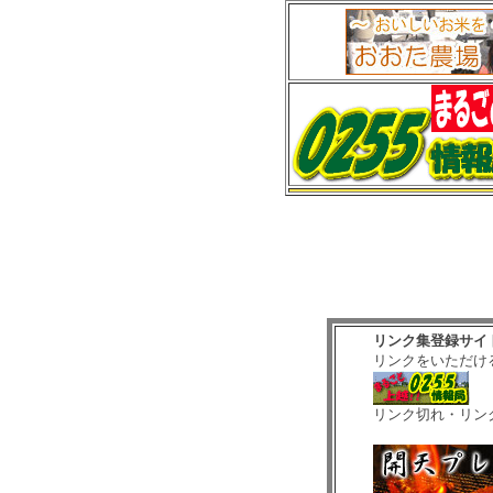
リンク集登録サイ
リンクをいただけ
リンク切れ・リン